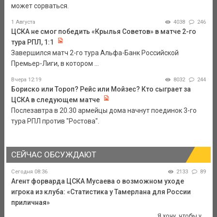
может сорваться.
1 Августа
4038
246
ЦСКА не смог победить «Крылья Советов» в матче 2-го
тура РПЛ, 1:1
Завершился матч 2-го тура Альфа-Банк Российской
Премьер-Лиги, в котором ...
Вчера 12:19
8032
244
Бориско или Тороп? Рейс или Мойзес? Кто сыграет за
ЦСКА в следующем матче
Послезавтра в 20.30 армейцы дома начнут поединок 3-го
тура РПЛ против "Ростова".
СЕЙЧАС ОБСУЖДАЮТ
Сегодня 08:36
2133
89
Агент форварда ЦСКА Мусаева о возможном уходе
игрока из клуба: «Статистика у Тамерлана для России
приличная»
Я хочу, чтобы у