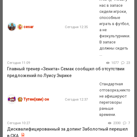
нас в запасе
сидели игроки,
способные
играть в футбол,
cesar
Сегодня 12:35
а не
физкультурники.
В запасе
должны сидеть
...
Сегодня 11:09
1077
23
Главный тренер «Зенита» Семак сообщил об отсутствии
предложений по Луису Энрике
Стандартная
отговорка,никто
не афишируют
Тутен(хам) он
Сегодня 12:37
переговоры
раньше
времени.
Сегодня 10:27
2330
7
Дисквалифицированный за допинг Заболотный перешел
в СКА