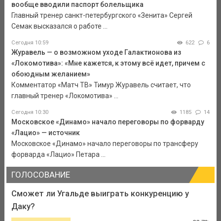
вообще вводили паспорт болельщика
Главный тренер санкт-петербургского «Зенита» Сергей
Семак высказался о работе ...
Сегодня 10:59
622
6
Журавель — о возможном уходе Галактионова из
«Локомотива»: «Мне кажется, к этому всё идет, причем с
обоюдным желанием»
Комментатор «Матч ТВ» Тимур Журавель считает, что
главный тренер «Локомотива» ...
Сегодня 10:30
1185
14
Московское «Динамо» начало переговоры по форварду
«Лацио» — источник
Московское «Динамо» начало переговоры по трансферу
форварда «Лацио» Петара ...
ГОЛОСОВАНИЕ
Сможет ли Угальде выиграть конкуренцию у
Даку?