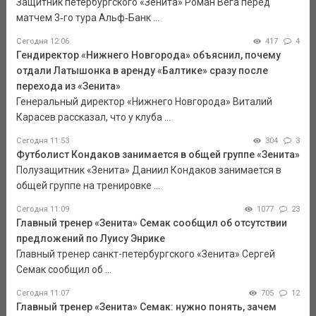
Защитник петербургского «Зенита» Роман Вега перед
матчем 3‑го тура Альф‑Банк ...
Сегодня 12:06
417
4
Гендиректор «Нижнего Новгорода» объяснил, почему
отдали Латышонка в аренду «Балтике» сразу после
перехода из «Зенита»
Генеральный директор «Нижнего Новгорода» Виталий
Карасев рассказал, что у клуба ...
Сегодня 11:53
304
3
Футболист Кондаков занимается в общей группе «Зенита»
Полузащитник «Зенита» Даниил Кондаков занимается в
общей группе на тренировке ...
Сегодня 11:09
1077
23
Главный тренер «Зенита» Семак сообщил об отсутствии
предложений по Луису Энрике
Главный тренер санкт-петербургского «Зенита» Сергей
Семак сообщил об ...
Сегодня 11:07
705
12
Главный тренер «Зенита» Семак: нужно понять, зачем