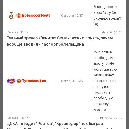
А во дворе на
коробке у Зе
Bobsoccer News
Сегодня 12:37
сколько голов?
))))
Сегодня 11:07
716
14
Главный тренер «Зенита» Семак: нужно понять, зачем
вообще вводили паспорт болельщика
Уже есть в
свободном
доступе. Не
могут же всю
жизнь ждать
Тутен(хам) он
пока фанаты
Сегодня 12:35
вернутся.
Пустили в
свободную
продажу.
Можно ...
Сегодня 00:13
3413
17
ЦСКА победит "Ростов", "Краснодар" не обыграет