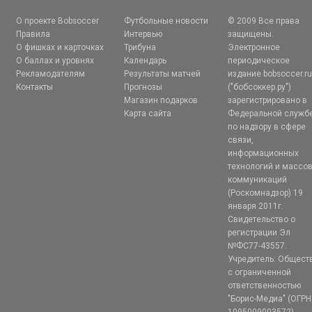
О проекте Bobsoccer
Футбольные новости
© 2009 Все права
Правила
Интервью
защищены.
О фишках и карточках
Трибуна
Электронное
О баллах и уровнях
Календарь
периодическое
Рекламодателям
Результаты матчей
издание bobsoccer.r
Контакты
Прогнозы
("бобсоккер.ру")
Магазин подарков
зарегистрировано в
Карта сайта
Федеральной служб
по надзору в сфере
связи,
информационных
технологий и массо
коммуникаций
(Роскомнадзор) 19
января 2011г.
Свидетельство о
регистрации Эл
№ФС77-43557.
Учредитель: Общест
с ограниченной
ответственностью
"Борис-Медиа" (ОГРН
1095009003572)