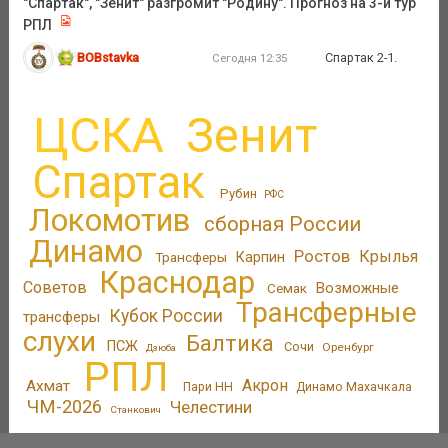
"Спартак", "Зенит" разгромит "Родину". Прогноз на 3-й тур
РПЛ
BOBstavka
Спартак 2-1.
Сегодня 12:35
ЦСКА
Зенит
Спартак
Рубин
РФС
Локомотив
сборная России
Динамо
Ростов
Крылья
Трансферы
Карпин
Краснодар
Советов
Возможные
Семак
Трансферные
Кубок России
трансферы
слухи
Балтика
ПСЖ
Сочи
Оренбург
Дзюба
РПЛ
Акрон
Ахмат
Пари НН
Динамо Махачкала
ЧМ-2026
Челестини
Станкович