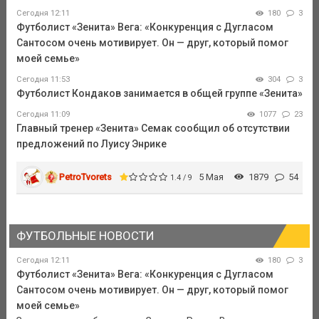
Сегодня 12:11
180
3
Футболист «Зенита» Вега: «Конкуренция с Дугласом
Сантосом очень мотивирует. Он — друг, который помог
моей семье»
Сегодня 11:53
304
3
Футболист Кондаков занимается в общей группе «Зенита»
Сегодня 11:09
1077
23
Главный тренер «Зенита» Семак сообщил об отсутствии
предложений по Луису Энрике
PetroTvorets
5 Мая
1879
54
1.4 / 9
ФУТБОЛЬНЫЕ НОВОСТИ
Сегодня 12:11
180
3
Футболист «Зенита» Вега: «Конкуренция с Дугласом
Сантосом очень мотивирует. Он — друг, который помог
моей семье»