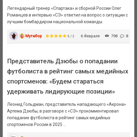
Легендарный тренер «Спартака» и сборной России Олег
Романцев в интервью «СЭ» ответил на вопрос о ситуации с
лучшим бомбардиром национальной команды.
Мутабор
6 Февраля
798
8
5 / 2
Представитель Дзюбы о попадании
футболиста в рейтинг самых медийных
спортсменов: «Будем стараться
удерживать лидирующие позиции»
Леонид Гольдман, представитель нападающего «Акрона»
Артема Дзюбы, в разговоре с «СЭ» прокомментировал
попадание футболиста в рейтинг самых медийных
спортсменов России в 2025 ...