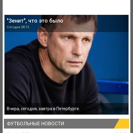
"Зенит", что это было
Сегодня 08:15
Вчера, сегодня, завтра в Петербурге.
ФУТБОЛЬНЫЕ НОВОСТИ