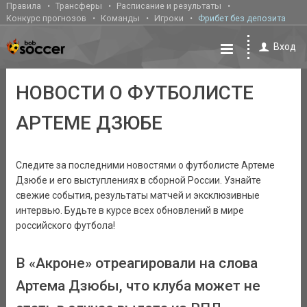
Правила
Трансферы
Расписание и результаты
Конкурс прогнозов
Команды
Игроки
Фрибет без депозита
Вход
НОВОСТИ О ФУТБОЛИСТЕ
АРТЕМЕ ДЗЮБЕ
Следите за последними новостями о футболисте Артеме
Дзюбе и его выступлениях в сборной России. Узнайте
свежие события, результаты матчей и эксклюзивные
интервью. Будьте в курсе всех обновлений в мире
российского футбола!
В «Акроне» отреагировали на слова
Артема Дзюбы, что клуба может не