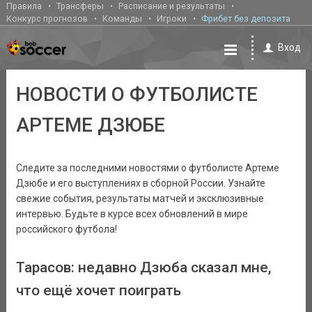
Правила
Трансферы
Расписание и результаты
Конкурс прогнозов
Команды
Игроки
Фрибет без депозита
Вход
НОВОСТИ О ФУТБОЛИСТЕ
АРТЕМЕ ДЗЮБЕ
Следите за последними новостями о футболисте Артеме
Дзюбе и его выступлениях в сборной России. Узнайте
свежие события, результаты матчей и эксклюзивные
интервью. Будьте в курсе всех обновлений в мире
российского футбола!
Тарасов: недавно Дзюба сказал мне,
что ещё хочет поиграть