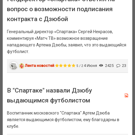
вопрос о возможности подписания
контракта с Дзюбой
Генеральный директор «Спартака» Сергей Некрасов,
комментируя «Матч ТВ» возможное возвращение
нападающего Артема Дзюбы, заявил, что это выдающийся
футболист.
Лента новостей
4 Июня
2425
23
5 / 2
В "Спартаке" назвали Дзюбу
выдающимся футболистом
Воспитанник московского "Спартака" Артем Дзюба
является выдающимся футболистом, ему благодарны в
клубе.