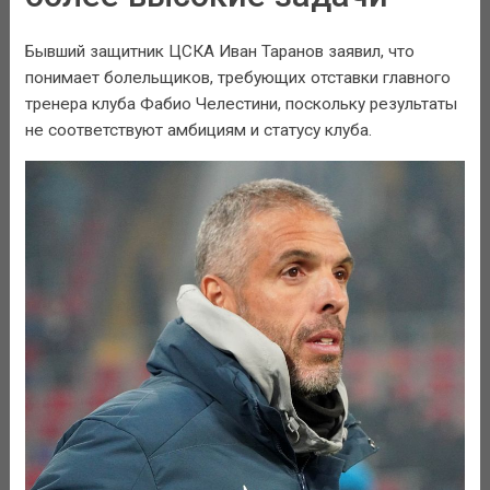
Бывший защитник ЦСКА Иван Таранов заявил, что
понимает болельщиков, требующих отставки главного
тренера клуба Фабио Челестини, поскольку результаты
не соответствуют амбициям и статусу клуба.