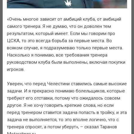
«Очень многое зависит от амбиций клуба, от амбиций
самого тренера. Я не думаю, что он доволен тем
результатом, который имеет. Если мы говорим про
ЦСКА, то это всегда борьба за первые места. Во
всяком случае, я подразумеваю только первые места.
Насколько я понимаю, все требования тренера
руководством клуба были выполнены, включая покупки
игроков.
Уверен, что перед Челестини ставились самые высокие
задачи. И я прекрасно понимаю болельщиков, которые
требуют его отставки, потому что ожидалось совсем
другое. Я не хочу говорить крепкие слова, но если
перед тренером ставится задача попасть в тройку, и эта
задача не выполняется, то это вполне логично, что с
тренера спросят, а потом уберут», – сказал Таранов
Metaratings.ru.