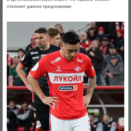
отклонят данное предложение.