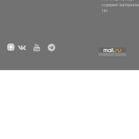
содержит материал
18+