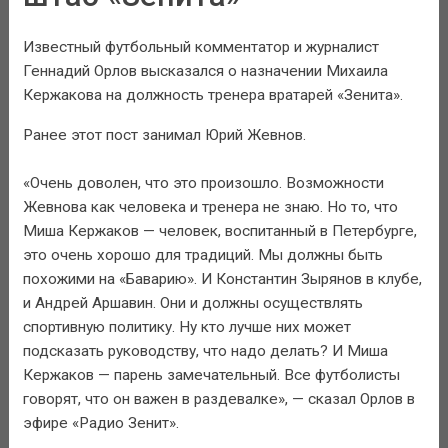
Известный футбольный комментатор и журналист
Геннадий Орлов высказался о назначении Михаила
Кержакова на должность тренера вратарей «Зенита».
Ранее этот пост занимал Юрий Жевнов.
«Очень доволен, что это произошло. Возможности
Жевнова как человека и тренера не знаю. Но то, что
Миша Кержаков — человек, воспитанный в Петербурге,
это очень хорошо для традиций. Мы должны быть
похожими на «Баварию». И Константин Зырянов в клубе,
и Андрей Аршавин. Они и должны осуществлять
спортивную политику. Ну кто лучше них может
подсказать руководству, что надо делать? И Миша
Кержаков — парень замечательный. Все футболисты
говорят, что он важен в раздевалке», — сказал Орлов в
эфире «Радио Зенит».