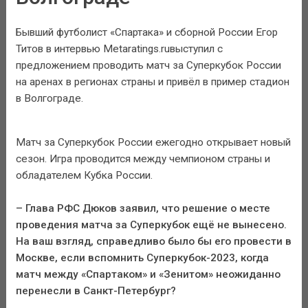
Бывший футболист «Спартака» и сборной России Егор
Титов в интервью Metaratings.ruвыступил с
предложением проводить матч за Суперкубок России
на аренах в регионах страны и привёл в пример стадион
в Волгограде.
Матч за Суперкубок России ежегодно открывает новый
сезон. Игра проводится между чемпионом страны и
обладателем Кубка России.
– Глава РФС Дюков заявил, что решение о месте
проведения матча за Суперкубок ещё не вынесено.
На ваш взгляд, справедливо было бы его провести в
Москве, если вспомнить Суперкубок-2023, когда
матч между «Спартаком» и «Зенитом» неожиданно
перенесли в Санкт-Петербург?