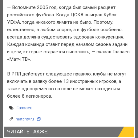
— Вспомните 2005 год, когда был самый расцвет
российского футбола. Когда ЦСКА выиграл Кубок
УЕФА, тогда никакого лимита не было. Поэтому,
естественно, в любом спорте, а в футболе особенно,
всегда должна существовать здоровая конкуренция.
Каждая команда ставит перед началом сезона задачи
и цели, которые старается выполнить, — сказал Газзаев
«Матч ТВ».
В РПЛ действует следующее правило: клубы не могут
включать в заявку более 13 иностранных игроков, а
также одновременно на поле не может находиться
более 8 легионеров.
Газзаев
matchtv.ru
ЧИТАЙТЕ ТАКЖЕ: