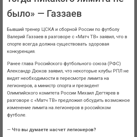
было» — Газзаев
Бывший тренер ЦСКА и сборной России по футболу
Валерий Газзаев в разговоре с «Матч ТВ» заявил, что в
спорте всегда должна существовать здоровая
конкуренция.
Ранее глава Российского футбольного союза (РФС)
Александр Дюков заявил, что некоторые клубы РПЛ не
видят необходимости в пересмотре лимита на
легионеров, а министр спорта и президент
Олимпийского комитета России Михаил Дегтярев в
разговоре с «Матч ТВ» предложил обсудить возможное
изменение лимита на легионеров в российском
футболе.
—
Что вы думаете насчет легионеров?