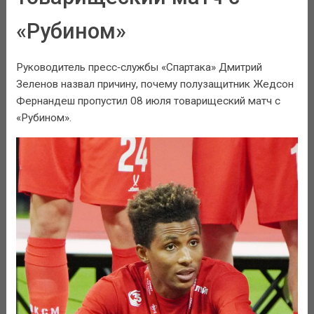
«Рубином»
Руководитель пресс‑службы «Спартака» Дмитрий
Зеленов назвал причину, почему полузащитник Жедсон
Фернандеш пропустил 08 июля товарищеский матч с
«Рубином».