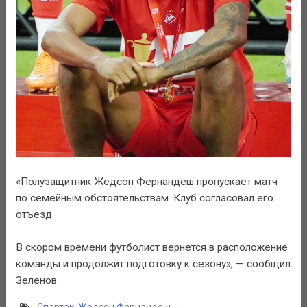
«Полузащитник Жедсон Фернандеш пропускает матч
по семейным обстоятельствам. Клуб согласовал его
отъезд.
В скором времени футболист вернется в расположение
команды и продолжит подготовку к сезону», — сообщил
Зеленов.
Спартак
,
Жедсон Фернандеш