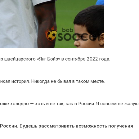
з швейцарского «Янг Бойз» в сентябре 2022 года.
икая история. Никогда не бывал в таком месте.
же холодно — хоть и не так, как в России. Я совсем не жалую
 в России. Будешь рассматривать возможность получения