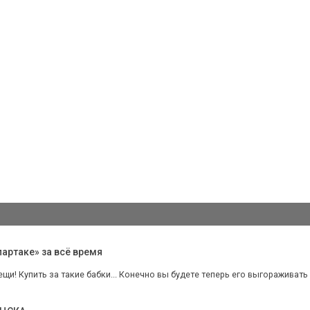
артаке» за всё время
щи! Купить за такие бабки... Конечно вы будете теперь его выгораживать 