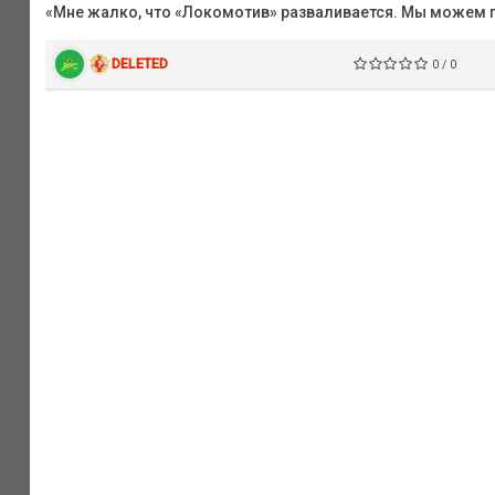
«Мне жалко, что «Локомотив» разваливается. Мы можем
DELETED
0 / 0