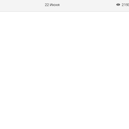
22 Июня
219