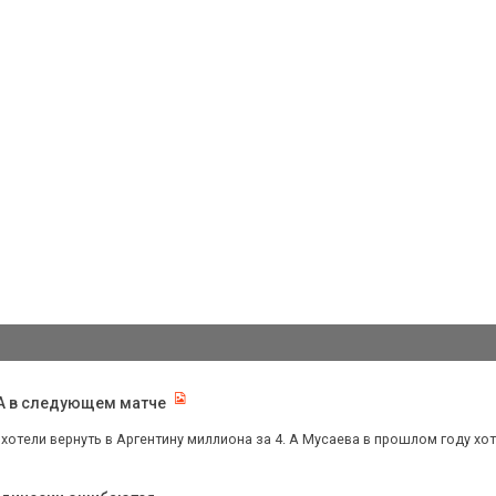
КА в следующем матче
хотели вернуть в Аргентину миллиона за 4. А Мусаева в прошлом году хотел 