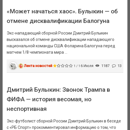
«Может начаться хаос». Булыкин — об
отмене дисквалификации Балогуна
Экс-нападающий сборной России Дмитрий Булыкин
высказался об отмене дисквалификации нападающего
национальной команды США Фоларина Балогуна перед
матчем 1/8 чемпионата мира ...
Лента новостей
6 Июля
1187
13
1 / 1
Дмитрий Булыкин: Звонок Трампа в
ФИФА — история весомая, но
неспортивная
Экс-футболист сборной России Дмитрий Булыкин в беседе
с «РБ Спорт» прокомментировал информацию о том, что