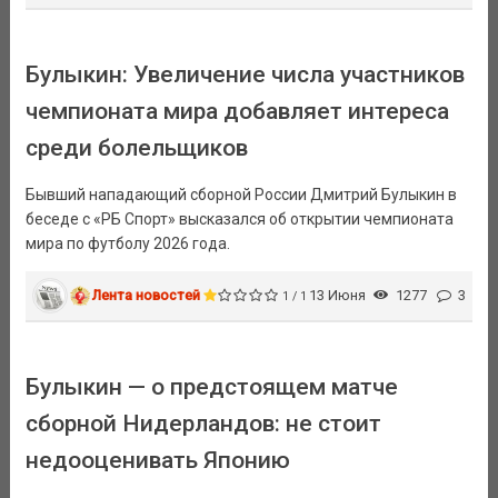
Булыкин: Увеличение числа участников
чемпионата мира добавляет интереса
среди болельщиков
Бывший нападающий сборной России Дмитрий Булыкин в
беседе с «РБ Спорт» высказался об открытии чемпионата
мира по футболу 2026 года.
Лента новостей
13 Июня
1277
3
1 / 1
Булыкин — о предстоящем матче
сборной Нидерландов: не стоит
недооценивать Японию