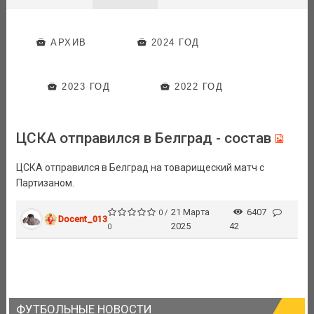
АРХИВ
2024 ГОД
2023 ГОД
2022 ГОД
ЦСКА отправился в Белград - состав
ЦСКА отправился в Белград на товарищеский матч с
Партизаном.
21 Марта
6407
0 /
Docent_013
2025
42
0
ФУТБОЛЬНЫЕ НОВОСТИ