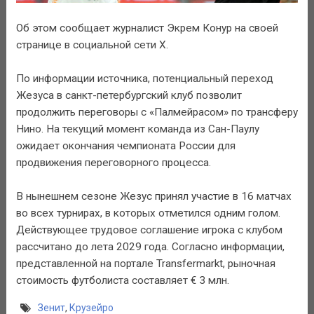
Об этом сообщает журналист Экрем Конур на своей
странице в социальной сети X.
По информации источника, потенциальный переход
Жезуса в санкт-петербургский клуб позволит
продолжить переговоры с «Палмейрасом» по трансферу
Нино. На текущий момент команда из Сан-Паулу
ожидает окончания чемпионата России для
продвижения переговорного процесса.
В нынешнем сезоне Жезус принял участие в 16 матчах
во всех турнирах, в которых отметился одним голом.
Действующее трудовое соглашение игрока с клубом
рассчитано до лета 2029 года. Согласно информации,
представленной на портале Transfermarkt, рыночная
стоимость футболиста составляет € 3 млн.
Зенит
,
Крузейро