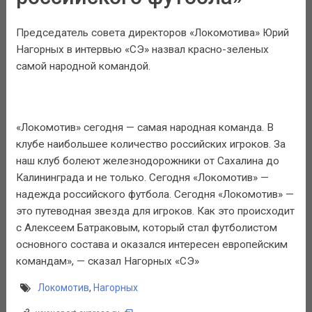
Председатель совета директоров «Локомотива» Юрий
Нагорных в интервью «СЭ» назвал красно-зеленых
самой народной командой.
«Локомотив» сегодня — самая народная команда. В
клубе наибольшее количество российских игроков. За
наш клуб болеют железнодорожники от Сахалина до
Калининграда и не только. Сегодня «Локомотив» —
надежда российского футбола. Сегодня «Локомотив» —
это путеводная звезда для игроков. Как это происходит
с Алексеем Батраковым, который стал футболистом
основного состава и оказался интересен европейским
командам», — сказал Нагорных «СЭ»
Локомотив
,
Нагорных