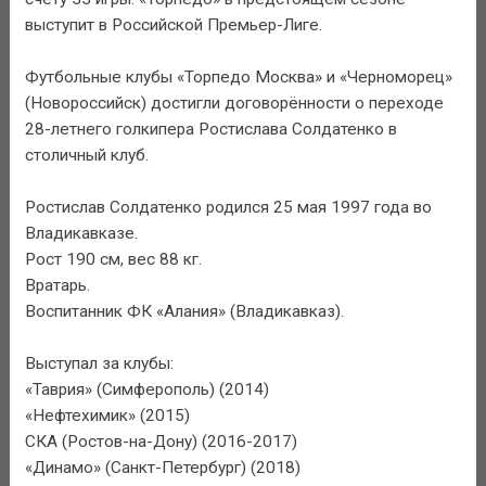
выступит в Российской Премьер-Лиге.
Футбольные клубы «Торпедо Москва» и «Черноморец»
(Новороссийск) достигли договорённости о переходе
28-летнего голкипера Ростислава Солдатенко в
столичный клуб.
Ростислав Солдатенко родился 25 мая 1997 года во
Владикавказе.
Рост 190 см, вес 88 кг.
Вратарь.
Воспитанник ФК «Алания» (Владикавказ).
Выступал за клубы:
«Таврия» (Симферополь) (2014)
«Нефтехимик» (2015)
СКА (Ростов-на-Дону) (2016-2017)
«Динамо» (Санкт-Петербург) (2018)