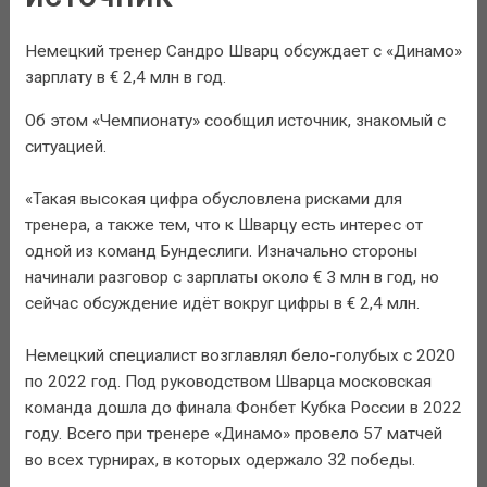
Немецкий тренер Сандро Шварц обсуждает с «Динамо»
зарплату в € 2,4 млн в год.
Об этом «Чемпионату» сообщил источник, знакомый с
ситуацией.
«Такая высокая цифра обусловлена рисками для
тренера, а также тем, что к Шварцу есть интерес от
одной из команд Бундеслиги. Изначально стороны
начинали разговор с зарплаты около € 3 млн в год, но
сейчас обсуждение идёт вокруг цифры в € 2,4 млн.
Немецкий специалист возглавлял бело-голубых с 2020
по 2022 год. Под руководством Шварца московская
команда дошла до финала Фонбет Кубка России в 2022
году. Всего при тренере «Динамо» провело 57 матчей
во всех турнирах, в которых одержало 32 победы.