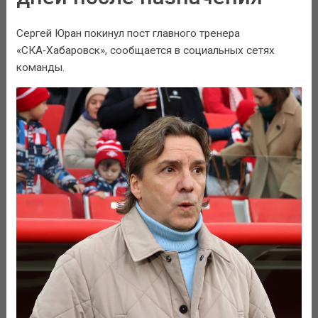
Сергей Юран покинул пост главного тренера
«СКА‑Хабаровск», сообщается в социальных сетях
команды.