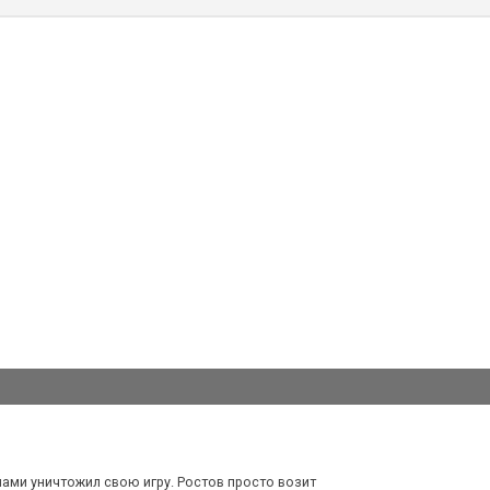
ами уничтожил свою игру. Ростов просто возит