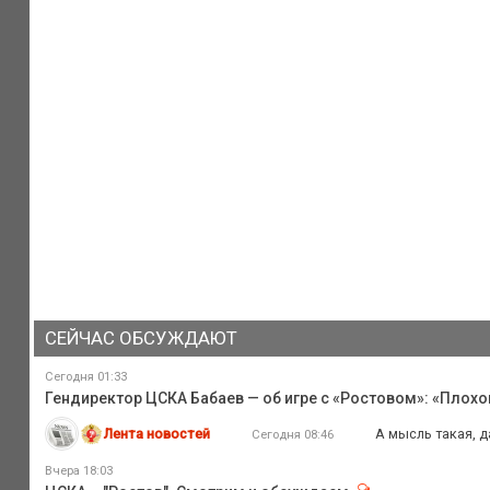
СЕЙЧАС ОБСУЖДАЮТ
Сегодня 01:33
Гендиректор ЦСКА Бабаев — об игре с «Ростовом»: «Плох
Лента новостей
А мысль такая, д
Сегодня 08:46
Вчера 18:03