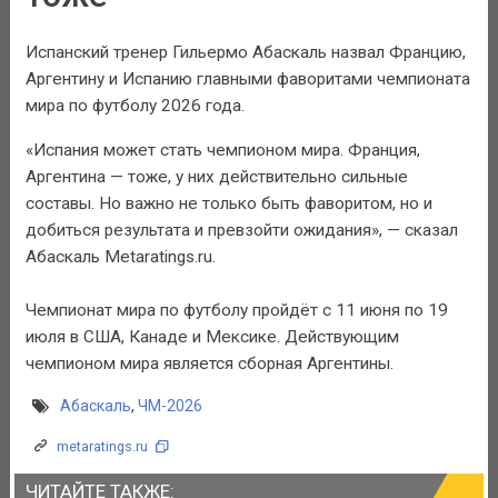
Испанский тренер Гильермо Абаскаль назвал Францию,
Аргентину и Испанию главными фаворитами чемпионата
мира по футболу 2026 года.
«Испания может стать чемпионом мира. Франция,
Аргентина — тоже, у них действительно сильные
составы. Но важно не только быть фаворитом, но и
добиться результата и превзойти ожидания», — сказал
Абаскаль Metaratings.ru.
Чемпионат мира по футболу пройдёт с 11 июня по 19
июля в США, Канаде и Мексике. Действующим
чемпионом мира является сборная Аргентины.
Абаскаль
,
ЧМ-2026
metaratings.ru
ЧИТАЙТЕ ТАКЖЕ: