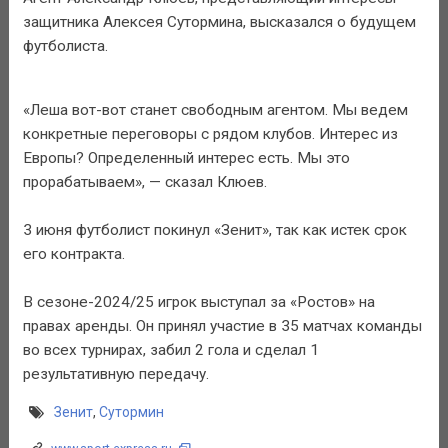
защитника Алексея Сутормина, высказался о будущем
футболиста.
«Леша вот-вот станет свободным агентом. Мы ведем
конкретные переговоры с рядом клубов. Интерес из
Европы? Определенный интерес есть. Мы это
прорабатываем», — сказал Клюев.
3 июня футболист покинул «Зенит», так как истек срок
его контракта.
В сезоне-2024/25 игрок выступал за «Ростов» на
правах аренды. Он принял участие в 35 матчах команды
во всех турнирах, забил 2 гола и сделал 1
результативную передачу.
Зенит
,
Сутормин