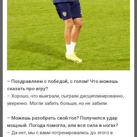
– Поздравляем с победой, с голом! Что можешь
сказать про игру?
– Хорошо, что выиграли, сыграли дисциплинированно,
уверенно. Могли забить больше, но не забили.
– Можешь разобрать свой гол? Получился удар
мощный. Погода помогла, или вся сила в ногах?
– Да нет, мы с вами потренировались до этого в