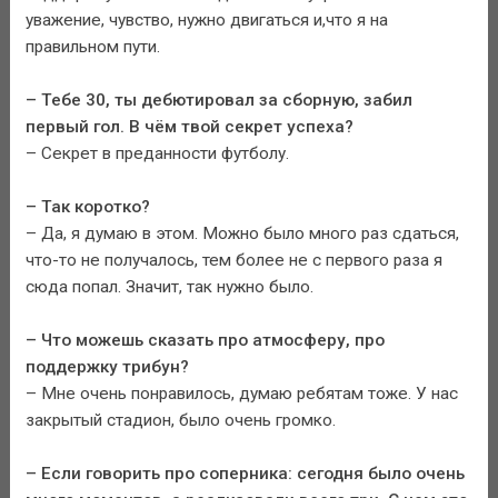
уважение, чувство, нужно двигаться и,что я на
правильном пути.
– Тебе 30, ты дебютировал за сборную, забил
первый гол. В чём твой секрет успеха?
– Секрет в преданности футболу.
– Так коротко?
– Да, я думаю в этом. Можно было много раз сдаться,
что-то не получалось, тем более не с первого раза я
сюда попал. Значит, так нужно было.
– Что можешь сказать про атмосферу, про
поддержку трибун?
– Мне очень понравилось, думаю ребятам тоже. У нас
закрытый стадион, было очень громко.
– Если говорить про соперника: сегодня было очень