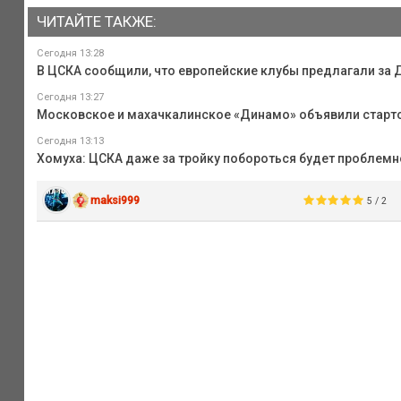
ЧИТАЙТЕ ТАКЖЕ:
Сегодня 13:28
В ЦСКА сообщили, что европейские клубы предлагали за 
Сегодня 13:27
Московское и махачкалинское «Динамо» объявили стартов
Сегодня 13:13
Хомуха: ЦСКА даже за тройку побороться будет проблемн
maksi999
5 / 2