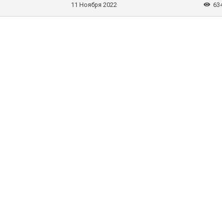
11 Ноября 2022
63