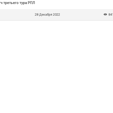
ч третьего тура РПЛ
28 Декабря 2022
84