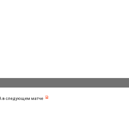
КА в следующем матче