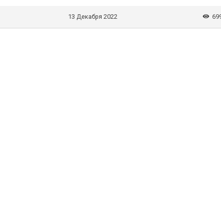
13 Декабря 2022
69