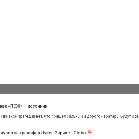
аве «ПСЖ» — источник
 Никакой трагедии нет, что пришёл сильный и дорогой вратарь. Будут оба
нусов за трансфер Луиса Энрике - Globo