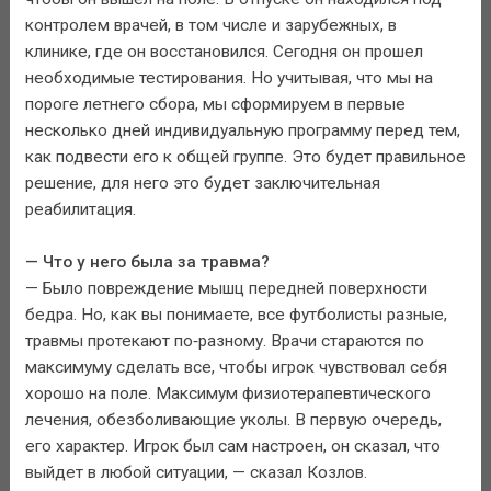
контролем врачей, в том числе и зарубежных, в
клинике, где он восстановился. Сегодня он прошел
необходимые тестирования. Но учитывая, что мы на
пороге летнего сбора, мы сформируем в первые
несколько дней индивидуальную программу перед тем,
как подвести его к общей группе. Это будет правильное
решение, для него это будет заключительная
реабилитация.
— Что у него была за травма?
— Было повреждение мышц передней поверхности
бедра. Но, как вы понимаете, все футболисты разные,
травмы протекают по‑разному. Врачи стараются по
максимуму сделать все, чтобы игрок чувствовал себя
хорошо на поле. Максимум физиотерапевтического
лечения, обезболивающие уколы. В первую очередь,
его характер. Игрок был сам настроен, он сказал, что
выйдет в любой ситуации, — сказал Козлов.