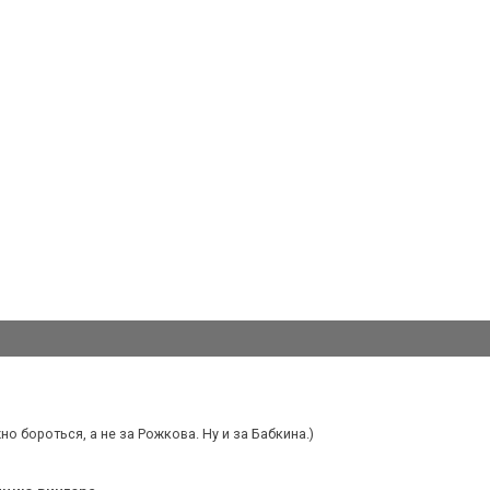
но бороться, а не за Рожкова. Ну и за Бабкина.)