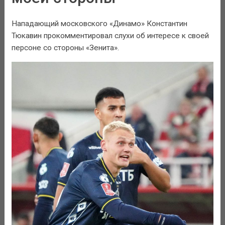
Нападающий московского «Динамо» Константин
Тюкавин прокомментировал слухи об интересе к своей
персоне со стороны «Зенита».