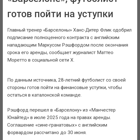
готов пойти на уступки
Главный тренер «Барселоны» Ханс‑Дитер Флик одобрил
подписание полноценного контракта с английским
нападающим Маркусом Рэшфордом после окончания
срока его аренды, сообщает журналист Маттео
Моретто в социальной сети Х.
По данным источника, 28‑летний футболист со своей
стороны готов пойти на финансовые уступки, чтобы
остаться в каталонской команде.
Рэшфорд перешел в «Барселону» из «Манчестер
Юнайтед» в июле 2025 года на правах аренды.
Соглашение «сине‑гранатовых» с английским
форвардом рассчитано до 30 июня.