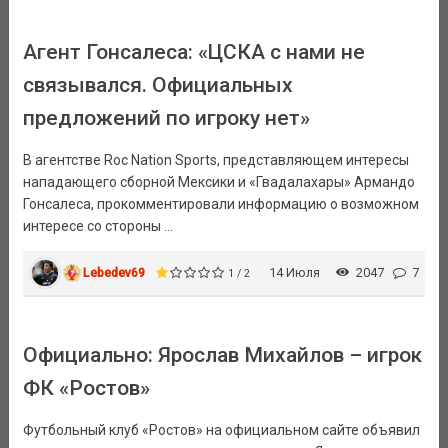
Агент Гонсалеса: «ЦСКА с нами не
связывался. Официальных
предложений по игроку нет»
В агентстве Roc Nation Sports, представляющем интересы
нападающего сборной Мексики и «Гвадалахары» Армандо
Гонсалеса, прокомментировали информацию о возможном
интересе со стороны ...
Lebedev69
14 Июля
2047
7
1 / 2
Официально: Ярослав Михайлов – игрок
ФК «Ростов»
Футбольный клуб «Ростов» на официальном сайте объявил