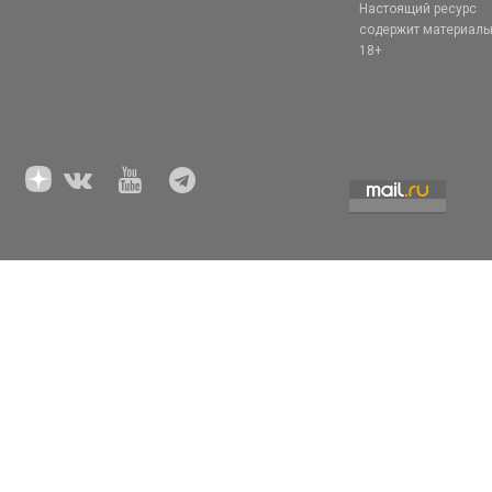
Настоящий ресурс
содержит материал
18+