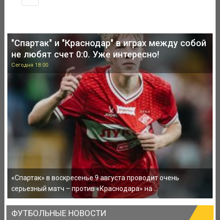
"Спартак" и "Краснодар" в играх между собой
не любят счет 0:0. Уже интересно!
Сегодня 18:00
«Спартак» в воскресенье 9 августа проводит очень
серьезный матч – против «Краснодара» на ...
ФУТБОЛЬНЫЕ НОВОСТИ