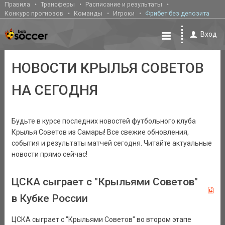
Правила
Трансферы
Расписание и результаты
Конкурс прогнозов
Команды
Игроки
Фрибет без депозита
Вход
НОВОСТИ КРЫЛЬЯ СОВЕТОВ
НА СЕГОДНЯ
Будьте в курсе последних новостей футбольного клуба
Крылья Советов из Самары! Все свежие обновления,
события и результаты матчей сегодня. Читайте актуальные
новости прямо сейчас!
ЦСКА сыграет с "Крыльями Советов"
в Кубке России
ЦСКА сыграет с "Крыльями Советов" во втором этапе