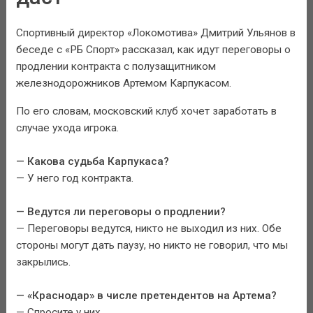
Спортивный директор «Локомотива» Дмитрий Ульянов в
беседе с «РБ Спорт» рассказал, как идут переговоры о
продлении контракта с полузащитником
железнодорожников Артемом Карпукасом.
По его словам, московский клуб хочет заработать в
случае ухода игрока.
— Какова судьба Карпукаса?
— У него год контракта.
— Ведутся ли переговоры о продлении?
— Переговоры ведутся, никто не выходил из них. Обе
стороны могут дать паузу, но никто не говорил, что мы
закрылись.
— «Краснодар» в числе претендентов на Артема?
— Спросите у них.