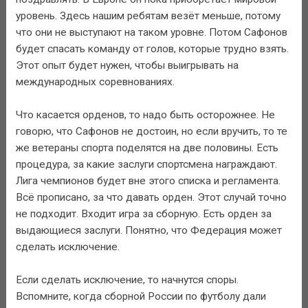
уровень. Здесь нашим ребятам везёт меньше, потому
что они не выступают на таком уровне. Потом Сафонов
будет спасать команду от голов, которые трудно взять.
Этот опыт будет нужен, чтобы выигрывать на
международных соревнованиях.
Что касается орденов, то надо быть осторожнее. Не
говорю, что Сафонов не достоин, но если вручить, то те
же ветераны спорта поделятся на две половины. Есть
процедура, за какие заслуги спортсмена награждают.
Лига чемпионов будет вне этого списка и регламента.
Всё прописано, за что давать орден. Этот случай точно
не подходит. Входит игра за сборную. Есть орден за
выдающиеся заслуги. Понятно, что Федерация может
сделать исключение.
Если сделать исключение, то начнутся споры.
Вспомните, когда сборной России по футболу дали