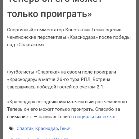
только проиграть»
Спортивный комментатор Константин Генич оценил
чемпионские перспективы «Краснодара» после победы
над «Спартаком».
Футболисты «Спартака» на своем поле проиграли
«Краснодару» в матче 26-го тура РПЛ. Встреча
завершилась победой гостей со счетом 2:1.
«Краснодар» сегодняшним матчем выиграл чемпионат.
Теперь он его может только проиграть. Спасибо за
внимание », — написал Генич
в социальных сетях
.
Спартак
,
Краснодар
,
Генич