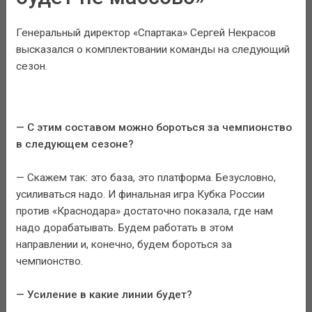
Генеральный директор «Спартака» Сергей Некрасов
высказался о комплектовании команды на следующий
сезон.
— С этим составом можно бороться за чемпионство
в следующем сезоне?
— Скажем так: это база, это платформа. Безусловно,
усиливаться надо. И финальная игра Кубка России
против «Краснодара» достаточно показала, где нам
надо дорабатывать. Будем работать в этом
направлении и, конечно, будем бороться за
чемпионство.
— Усиление в какие линии будет?