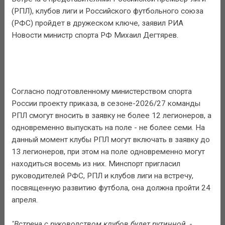
(РПЛ), клубов лиги и Российского футбольного союза
(РФС) пройдет в дружеском ключе, заявил РИА
Новости министр спорта РФ Михаил Дегтярев.
Согласно подготовленному министерством спорта
России проекту приказа, в сезоне-2026/27 команды
РПЛ смогут вносить в заявку не более 12 легионеров, а
одновременно выпускать на поле - не более семи. На
данный момент клубы РПЛ могут включать в заявку до
13 легионеров, при этом на поле одновременно могут
находиться восемь из них. Минспорт пригласил
руководителей РФС, РПЛ и клубов лиги на встречу,
посвященную развитию футбола, она должна пройти 24
апреля.
"Встреча с руководством клубов будет рутинной
, -