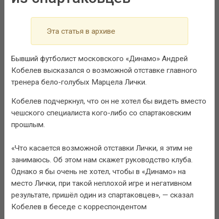
Эта статья в архиве
Бывший футболист московского «Динамо» Андрей
Кобелев высказался о возможной отставке главного
тренера бело-голубых Марцела Лички.
Кобелев подчеркнул, что он не хотел бы видеть вместо
чешского специалиста кого-либо со спартаковским
прошлым.
«Что касается возможной отставки Лички, я этим не
занимаюсь. Об этом нам скажет руководство клуба.
Однако я бы очень не хотел, чтобы в «Динамо» на
место Лички, при такой неплохой игре и негативном
результате, пришёл один из спартаковцев», — сказал
Кобелев в беседе с корреспондентом