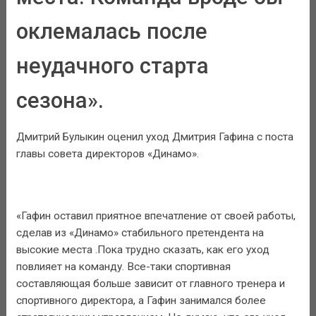
оклемалась после
неудачного старта
сезона».
Дмитрий Булыкин оценил уход Дмитрия Гафина с поста
главы совета директоров «Динамо».
«Гафин оставил приятное впечатление от своей работы,
сделав из «Динамо» стабильного претендента на
высокие места .Пока трудно сказать, как его уход
повлияет на команду. Все-таки спортивная
составляющая больше зависит от главного тренера и
спортивного директора, а Гафин занимался более