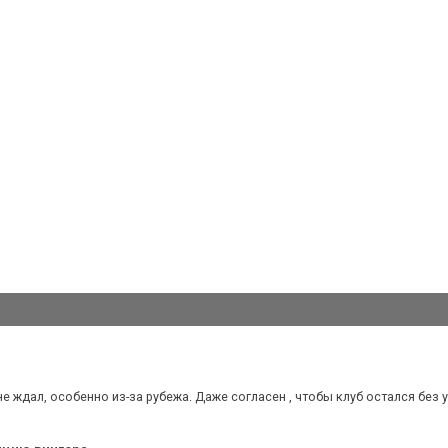
не ждал, особенно из-за рубежа. Даже согласен , чтобы клуб остался без ус