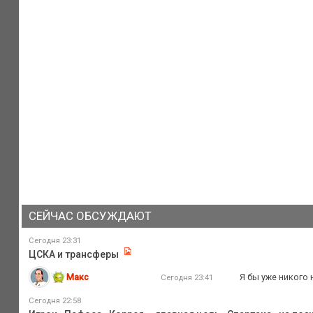
СЕЙЧАС ОБСУЖДАЮТ
Сегодня 23:31
ЦСКА и трансферы
Макс
Я бы уже никого 
Сегодня 23:41
Сегодня 22:58