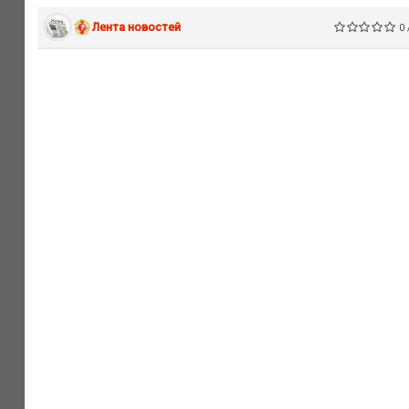
Лента новостей
0 