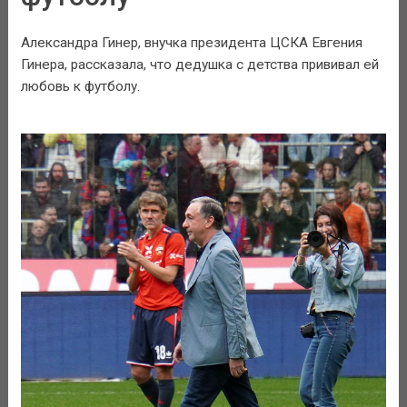
Александра Гинер, внучка президента ЦСКА Евгения
Гинера, рассказала, что дедушка с детства прививал ей
любовь к футболу.