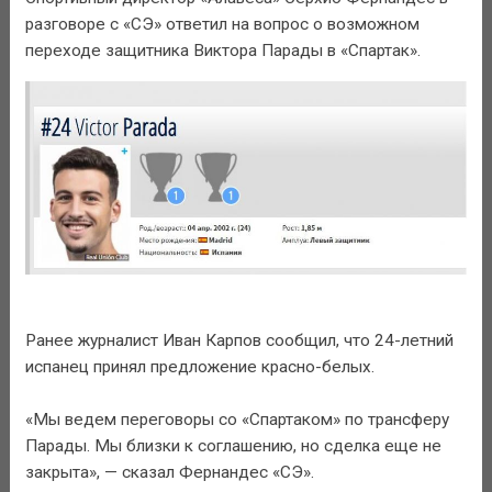
разговоре с «СЭ» ответил на вопрос о возможном
переходе защитника Виктора Парады в «Спартак».
Ранее журналист Иван Карпов сообщил, что 24-летний
испанец принял предложение красно-белых.
«Мы ведем переговоры со «Спартаком» по трансферу
Парады. Мы близки к соглашению, но сделка еще не
закрыта», — сказал Фернандес «СЭ».